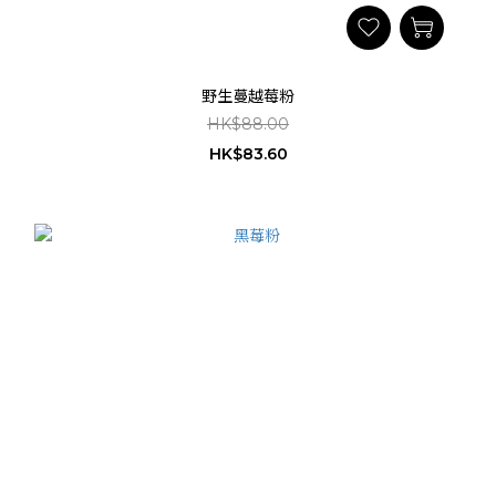
野生蔓越莓粉
HK$88.00
HK$83.60