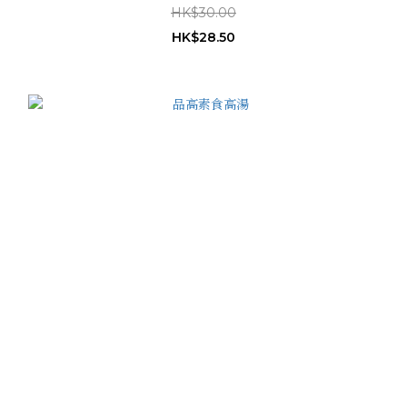
HK$30.00
HK$28.50