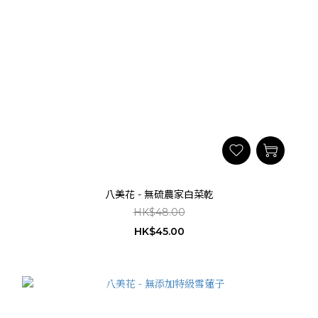
八美花 - 無硫農家白菜乾
HK$48.00
HK$45.00