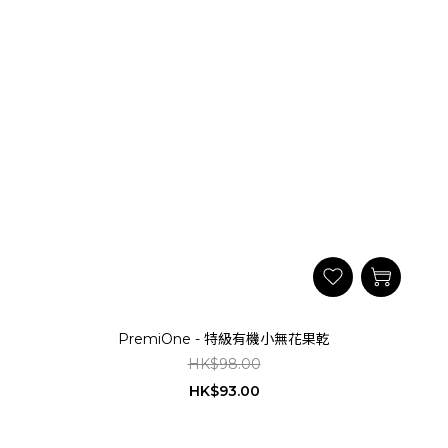
PremiOne - 特級有機小無花果乾
HK$98.00
HK$93.00