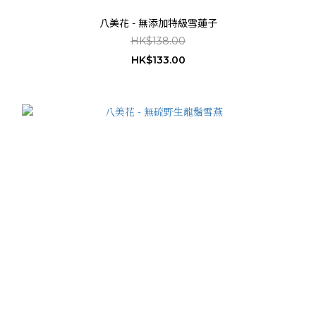
八美花 - 無添加特級雪蓮子
HK$138.00
HK$133.00