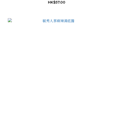
HK$57.00