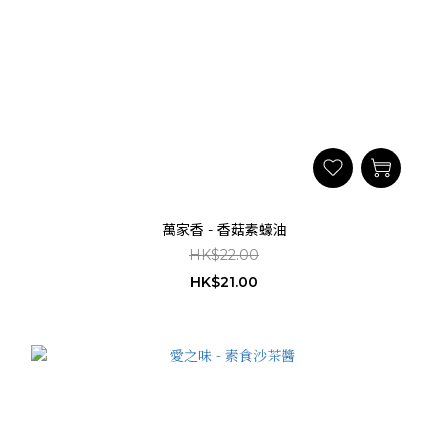
萬家香 - 香菇素蠔油
HK$22.00
HK$21.00