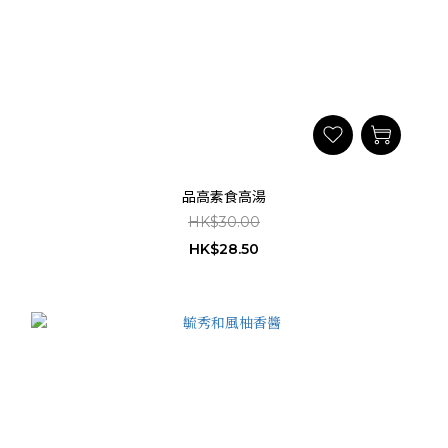
品高素食高湯
HK$30.00
HK$28.50