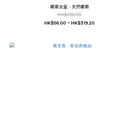
椰棗女皇 - 天然椰棗
HK$336.00
HK$56.00 ~ HK$319.20