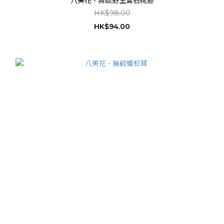
八美花 - 無硫野生寶石桃膠
HK$98.00
HK$94.00