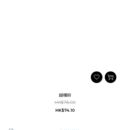
越橘粉
HK$78.00
HK$74.10