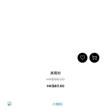
黑莓粉
HK$88.00
HK$83.60