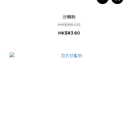
沙棘粉
HK$88.00
HK$83.60