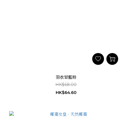
羽衣甘藍粉
HK$68.00
HK$64.60