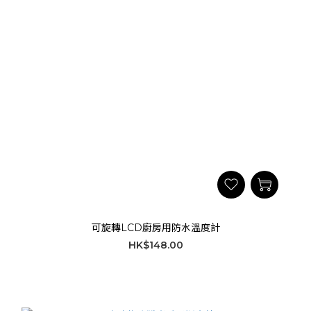
可旋轉LCD廚房用防水溫度計
HK$148.00