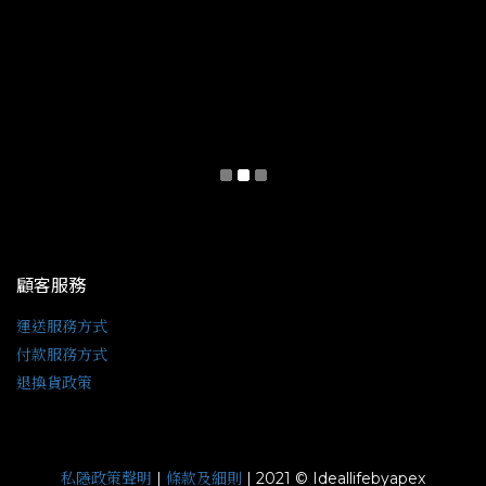
顧客服務
運送服務方式
付款服務方式
退換貨政策
私隱政策聲明
條款及細則
|
| 2021 © Ideallifebyapex