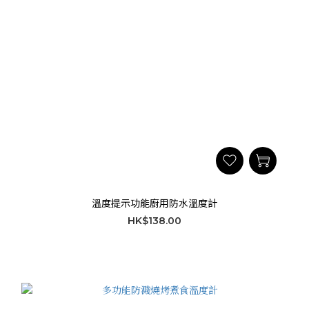
溫度提示功能廚用防水溫度計
HK$138.00