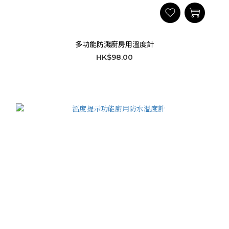
多功能防濺廚房用溫度計
HK$98.00