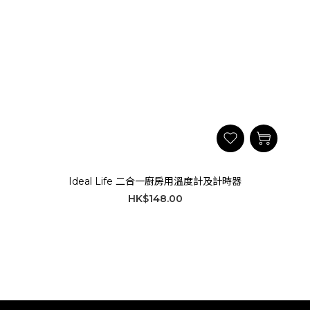
Ideal Life 二合一廚房用溫度計及計時器
HK$148.00