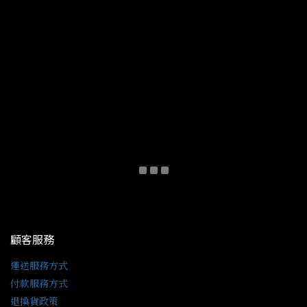
顧客服務
運送服務方式
付款服務方式
退換貨政策