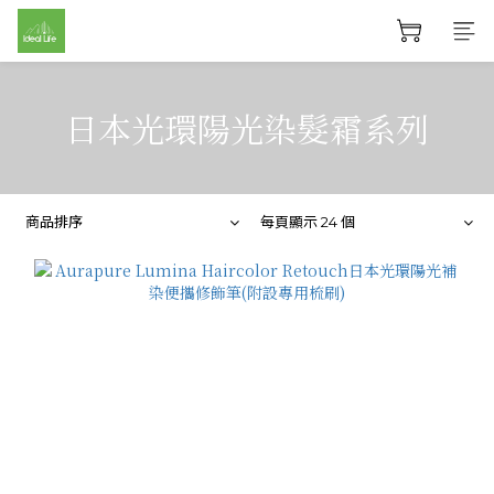
日本光環陽光染髮霜系列
商品排序
每頁顯示 24 個