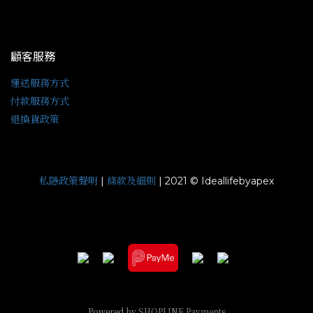
顧客服務
運送服務方式
付款服務方式
退換貨政策
私隱政策聲明
條款及細則
|
| 2021 © Ideallifebyapex
Powered by
SHOPLINE Payments