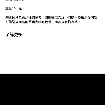
: 50
重量
克
網店圖片及資訊僅供參考，因拍攝燈光及不同顯示器色差等問題
可能造成商品圖片與實物有色差，商品以實物為準。
了解更多