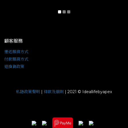
顧客服務
運送服務方式
付款服務方式
退換貨政策
私隱政策聲明
條款及細則
|
| 2021 © Ideallifebyapex