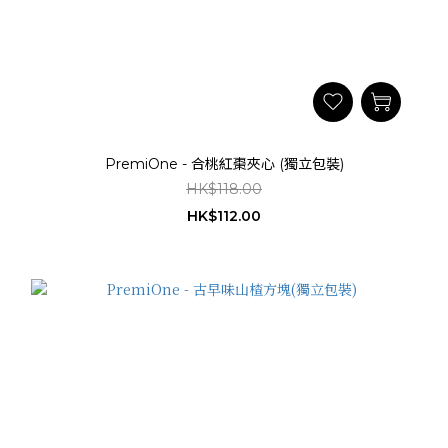
PremiOne - 合桃紅棗夾心 (獨立包裝)
HK$118.00
HK$112.00