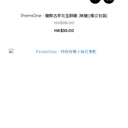
PremiOne - 糖醇古早花生酥糖 (無糖)(獨立包裝)
HK$58.00
HK$55.00