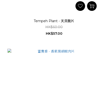
Tempeh Plant - 天貝脆片
HK$60.00
HK$57.00