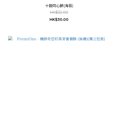
十穀同心餅(海苔)
HK$32.00
HK$30.00