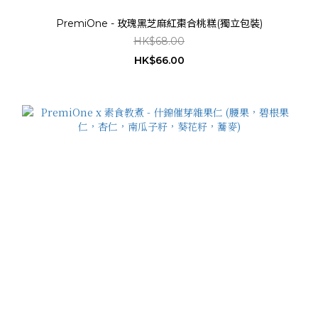
PremiOne - 玫瑰黑芝麻紅棗合桃糕(獨立包裝)
HK$68.00
HK$66.00