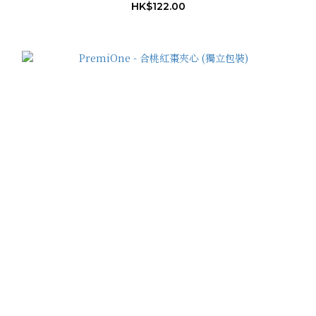
HK$122.00