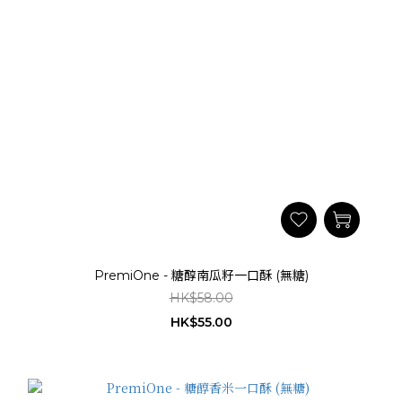
PremiOne - 糖醇南瓜籽一口酥 (無糖)
HK$58.00
HK$55.00