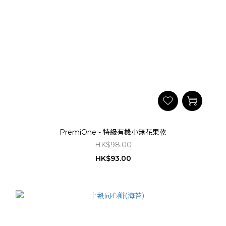
PremiOne - 特級有機小無花果乾
HK$98.00
HK$93.00