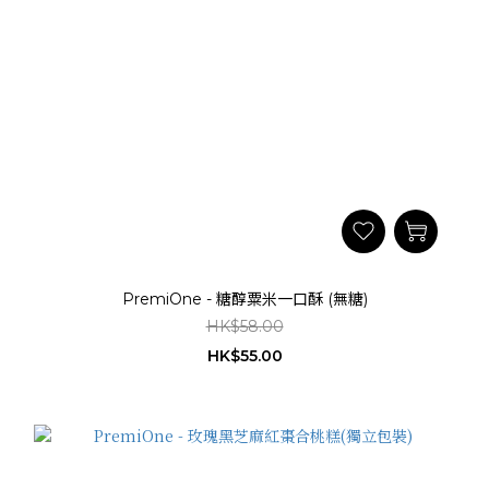
PremiOne - 糖醇粟米一口酥 (無糖)
HK$58.00
HK$55.00