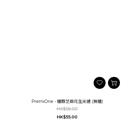
PremiOne - 糖醇芝麻花生米通 (無糖)
HK$58.00
HK$55.00