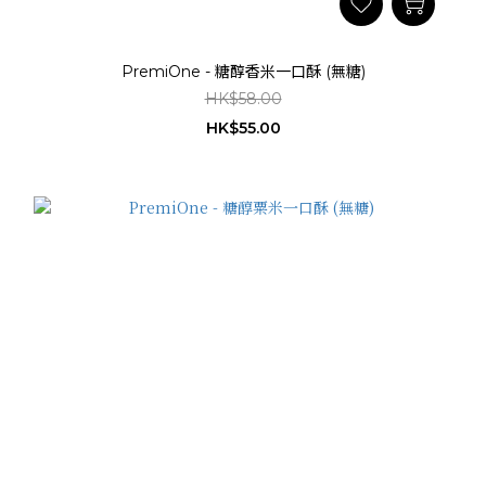
PremiOne - 糖醇香米一口酥 (無糖)
HK$58.00
HK$55.00