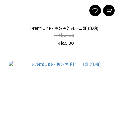
PremiOne - 糖醇黑芝麻一口酥 (無糖)
HK$58.00
HK$55.00