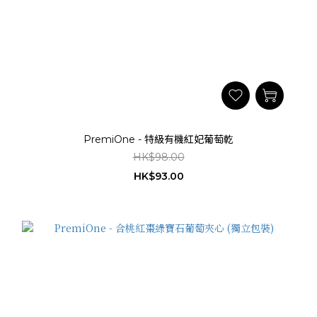
PremiOne - 特級有機紅妃葡萄乾
HK$98.00
HK$93.00