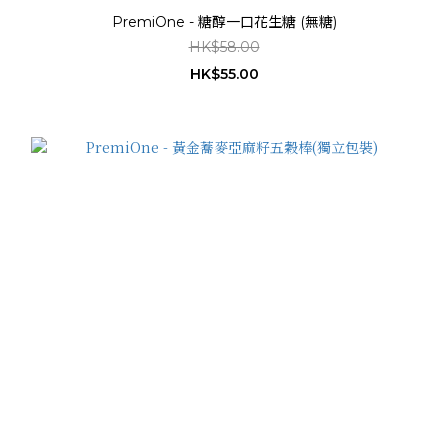
PremiOne - 糖醇一口花生糖 (無糖)
HK$58.00
HK$55.00