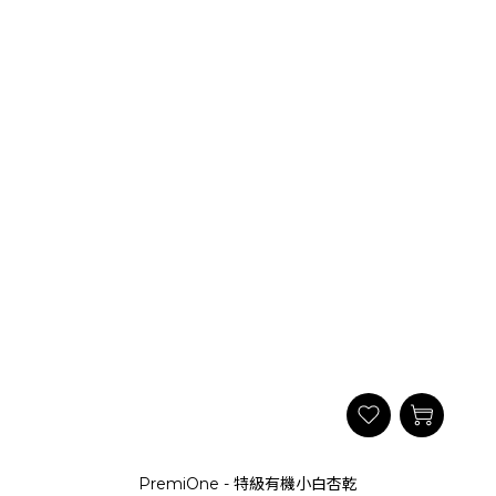
PremiOne - 特級有機小白杏乾