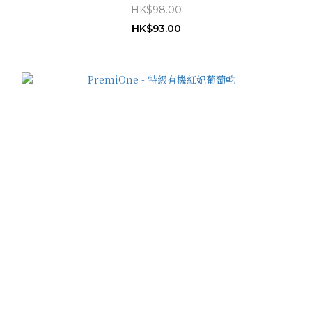
HK$98.00
HK$93.00