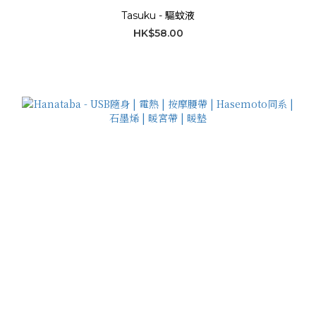
Tasuku - 驅蚊液
HK$58.00