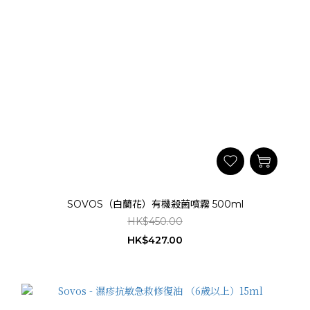
SOVOS（白蘭花）有機殺菌噴霧 500ml
HK$450.00
HK$427.00