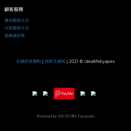
顧客服務
運送服務方式
付款服務方式
退換貨政策
私隱政策聲明
條款及細則
|
| 2021 © Ideallifebyapex
Powered by
SHOPLINE Payments