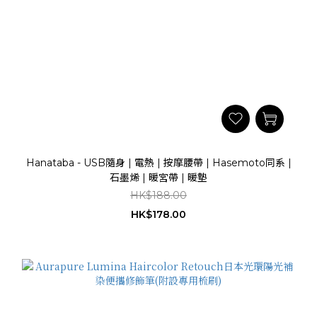
Hanataba - USB隨身 | 電熱 | 按摩腰帶 | Hasemoto同系 |
石墨烯 | 暖宮帶 | 暖墊
HK$188.00
HK$178.00