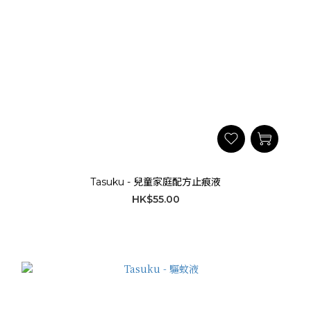
Tasuku - 兒童家庭配方止痕液
HK$55.00