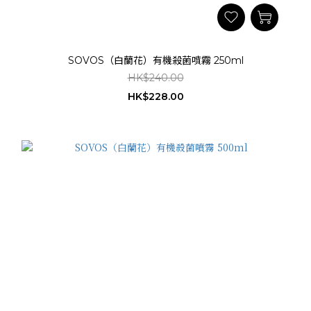
SOVOS（白蘭花）有機殺菌噴霧 250ml
HK$240.00
HK$228.00