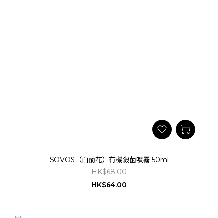
SOVOS（白蘭花）有機殺菌噴霧 50ml
HK$68.00
HK$64.00