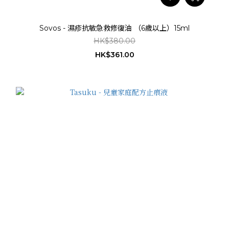
Sovos - 濕疹抗敏急救修復油 （6歲以上）15ml
HK$380.00
HK$361.00