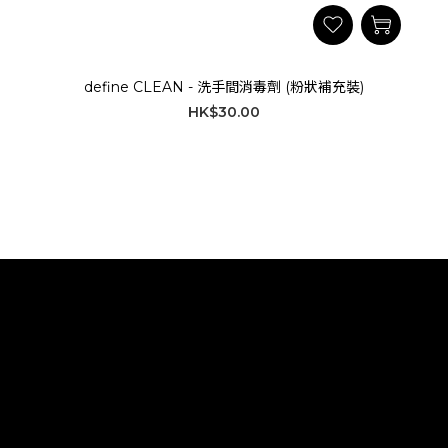
define CLEAN - 洗手間消毒劑 (粉狀補充裝)
HK$30.00