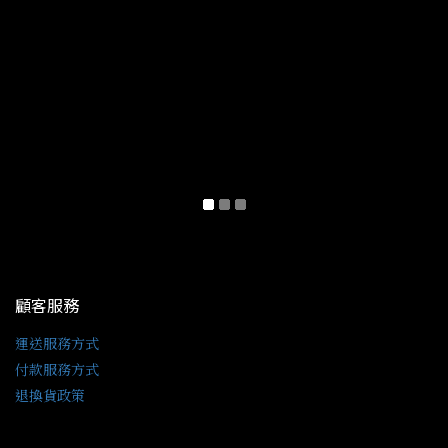
顧客服務
運送服務方式
付款服務方式
退換貨政策