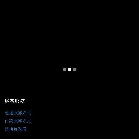
顧客服務
運送服務方式
付款服務方式
退換貨政策