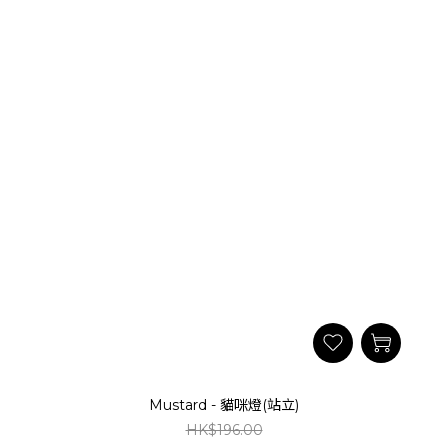
Mustard - 貓咪燈(站立)
HK$196.00