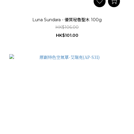
Luna Sundara - 優質秘魯聖木 100g
HK$106.00
HK$101.00