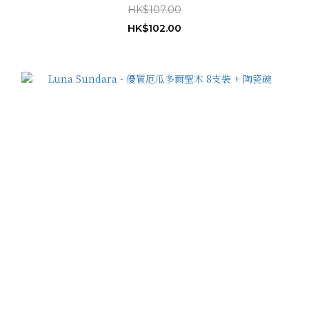
HK$107.00
HK$102.00