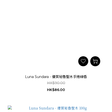
Luna Sundara - 優質秘魯聖木手捲線香
HK$90.00
HK$86.00