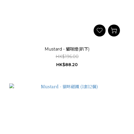
Mustard - 貓咪燈(趴下)
HK$196.00
HK$88.20