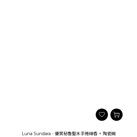
Luna Sundara - 優質秘魯聖木手捲線香 + 陶瓷碗