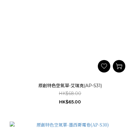
原創特色空氣草-艾瑞克(AP-S31)
HK$68.00
HK$65.00