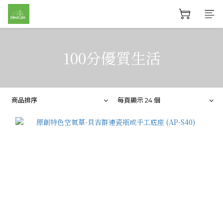
100分優質生活
商品排序
每頁顯示 24 個