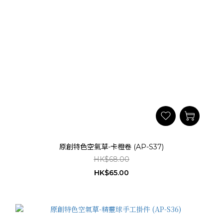
原創特色空氣草-卡橙卷 (AP-S37)
HK$68.00
HK$65.00