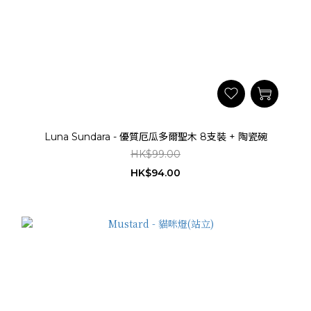
Luna Sundara - 優質厄瓜多爾聖木 8支裝 + 陶瓷碗
HK$99.00
HK$94.00