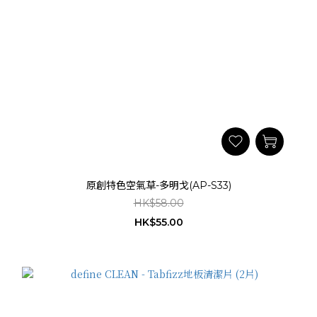
原創特色空氣草-多明戈(AP-S33)
HK$58.00
HK$55.00