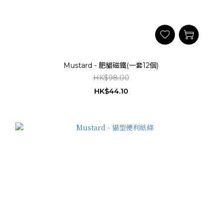
Mustard - 肥貓磁鐵(一套12個)
HK$98.00
HK$44.10