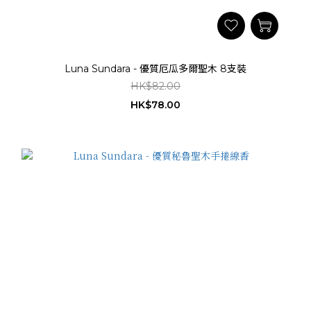
Luna Sundara - 優質厄瓜多爾聖木 8支裝
HK$82.00
HK$78.00