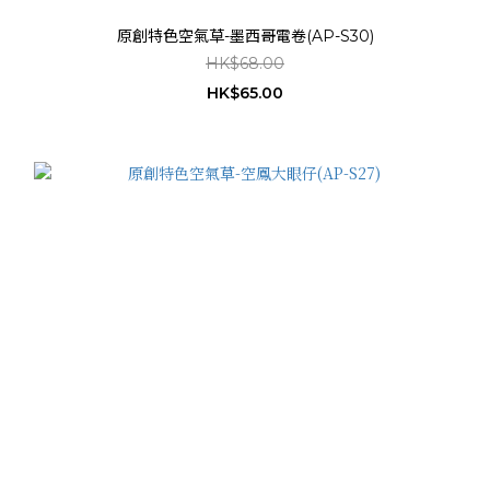
原創特色空氣草-墨西哥電卷(AP-S30)
HK$68.00
HK$65.00