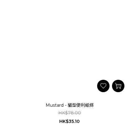
Mustard - 貓型便利紙條
HK$78.00
HK$35.10