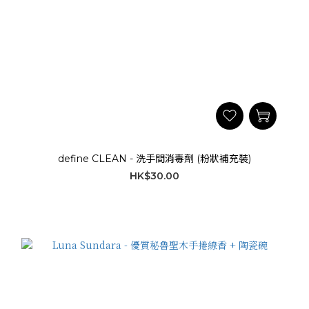
define CLEAN - 洗手間消毒劑 (粉狀補充裝)
HK$30.00