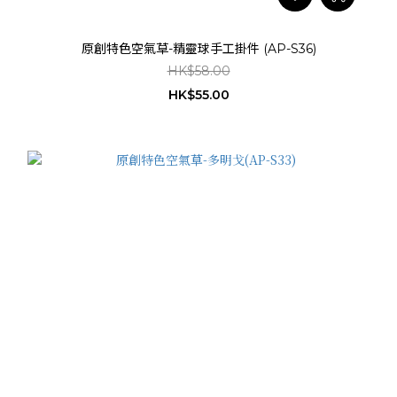
原創特色空氣草-精靈球手工掛件 (AP-S36)
HK$58.00
HK$55.00