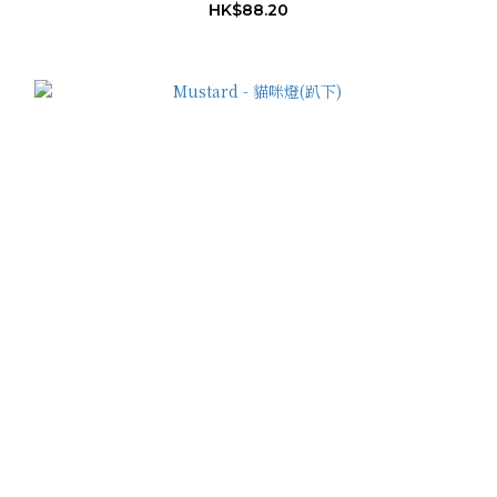
HK$88.20