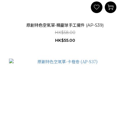
原創特色空氣草-精靈球手工擺件 (AP-S39)
HK$58.00
HK$55.00