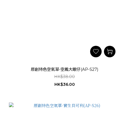
原創特色空氣草-空鳳大眼仔(AP-S27)
HK$38.00
HK$36.00