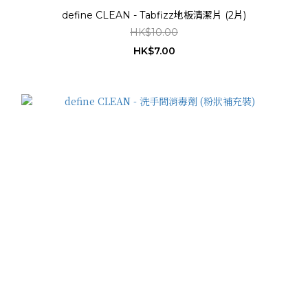
define CLEAN - Tabfizz地板清潔片 (2片)
HK$10.00
HK$7.00