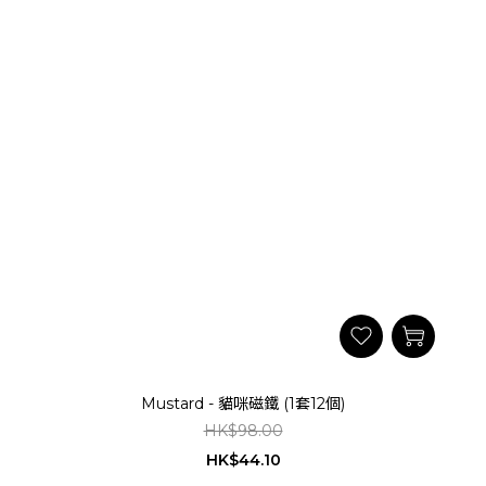
Mustard - 貓咪磁鐵 (1套12個)
HK$98.00
HK$44.10