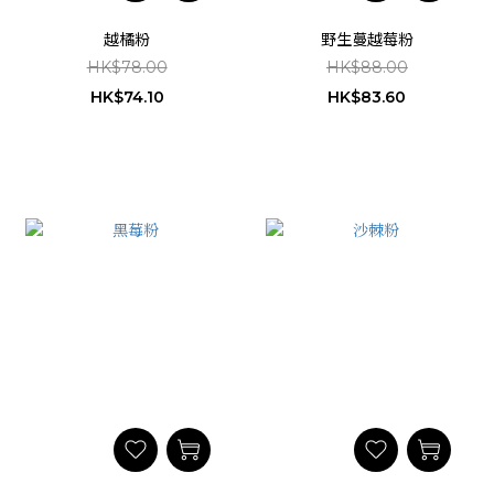
越橘粉
野生蔓越莓粉
HK$78.00
HK$88.00
HK$74.10
HK$83.60