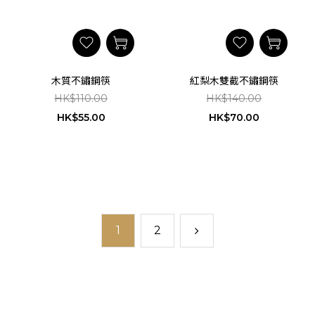
木質不鏽鋼筷
紅梨木雙截不鏽鋼筷
HK$110.00
HK$140.00
HK$55.00
HK$70.00
1
2