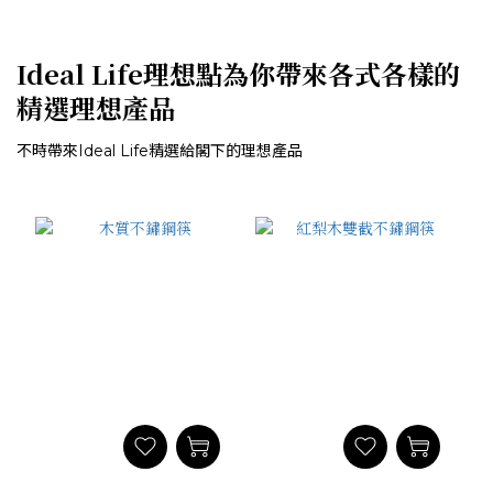
Ideal Life理想點為你帶來各式各樣的
精選理想產品
不時帶來Ideal Life精選給閣下的理想產品