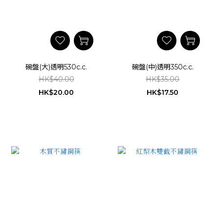
碗盤(大)透明530c.c.
碗盤(中)透明350c.c.
HK$40.00
HK$35.00
HK$20.00
HK$17.50