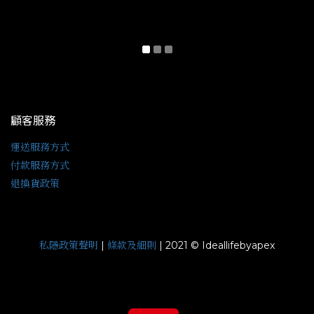
顧客服務
運送服務方式
付款服務方式
退換貨政策
私隱政策聲明
條款及細則
|
| 2021 © Ideallifebyapex