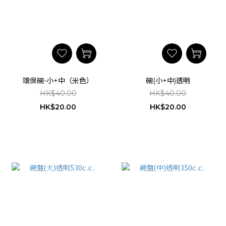
環保碗-小+中（米色）
碗(小+中)透明
HK$40.00
HK$40.00
HK$20.00
HK$20.00