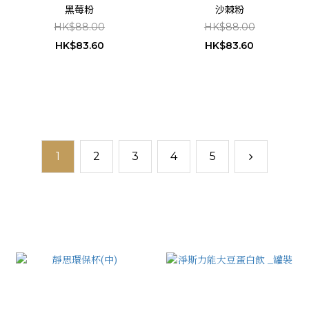
黑莓粉
沙棘粉
HK$88.00
HK$88.00
HK$83.60
HK$83.60
1
2
3
4
5