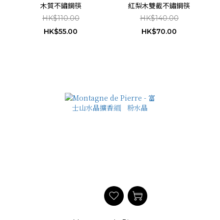
木質不鏽鋼筷
紅梨木雙截不鏽鋼筷
HK$110.00
HK$140.00
HK$55.00
HK$70.00