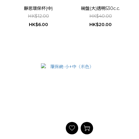
靜思環保杯(中)
碗盤(大)透明530c.c.
HK$12.00
HK$40.00
HK$6.00
HK$20.00