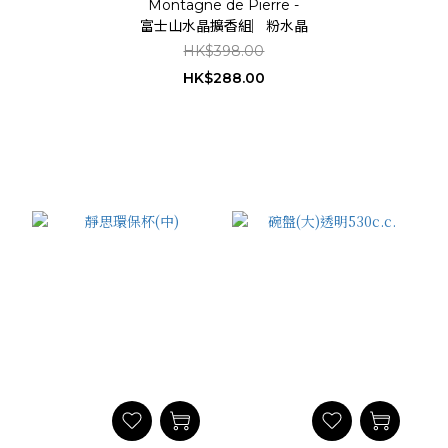
Montagne de Pierre -
富士山水晶擴香組︳粉水晶
HK$398.00
HK$288.00