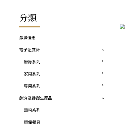
分類
激減優惠
電子溫度計
廚房系列
家用系列
專用系列
慈濟滋養護生產品
穀粉系列
環保餐具