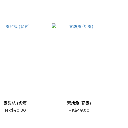
素雞絲 (奶素)
素燻魚 (奶素)
HK$40.00
HK$48.00