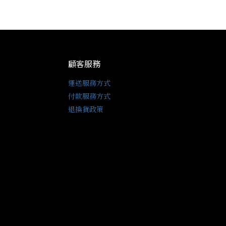
顧客服務
運送服務方式
付款服務方式
退換貨政策