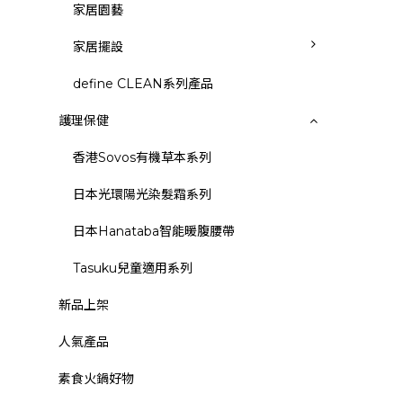
家居園藝
家居擺設
define CLEAN系列產品
護理保健
香港Sovos有機草本系列
日本光環陽光染髮霜系列
日本Hanataba智能暖腹腰帶
Tasuku兒童適用系列
新品上架
人氣產品
素食火鍋好物