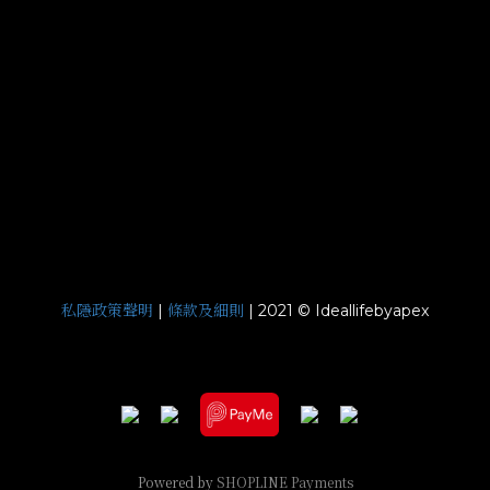
私隱政策聲明
條款及細則
|
| 2021 © Ideallifebyapex
Powered by
SHOPLINE Payments