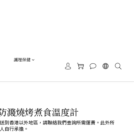
護理保健
防濺燒烤煮食溫度計
送到香港以外地區，請聯絡我們查詢所需運費。此外所
人自行承擔。