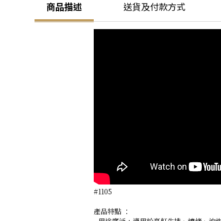
商品描述
送貨及付款方式
#1105
產品特點 ：