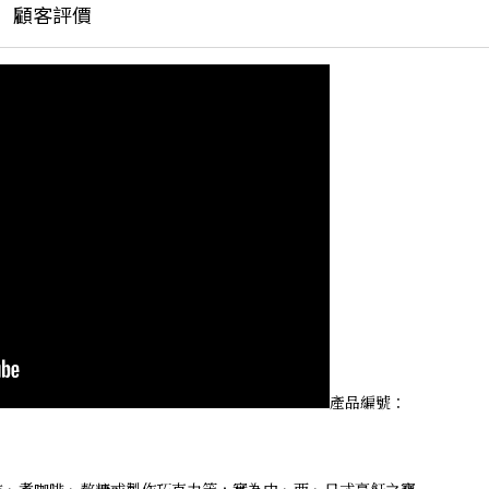
顧客評價
產品編號：