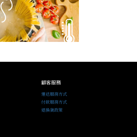
顧客服務
運送服務方式
付款服務方式
退換貨政策