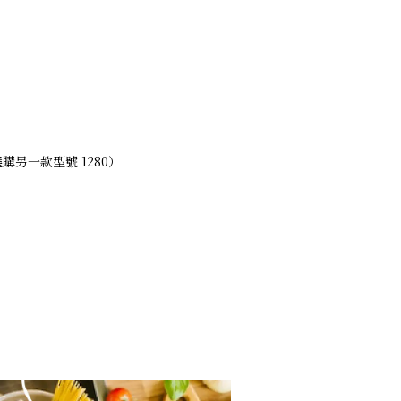
另一款型號 1280）