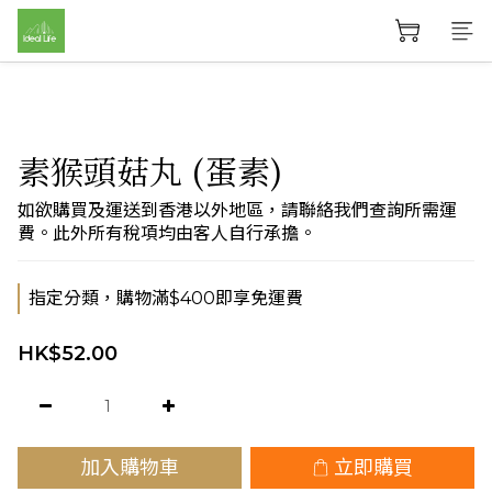
素猴頭菇丸 (蛋素)
如欲購買及運送到香港以外地區，請聯絡我們查詢所需運
費。此外所有稅項均由客人自行承擔。
指定分類，購物滿$400即享免運費
HK$52.00
加入購物車
立即購買