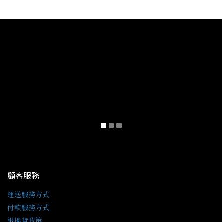
顧客服務
運送服務方式
付款服務方式
退換貨政策