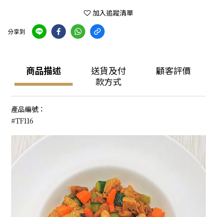
加入追蹤清單
分享到
商品描述
送貨及付
顧客評價
款方式
產品編號：
#TF116