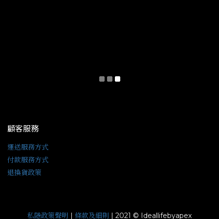
顧客服務
運送服務方式
付款服務方式
退換貨政策
私隱政策聲明
條款及細則
|
| 2021 © Ideallifebyapex