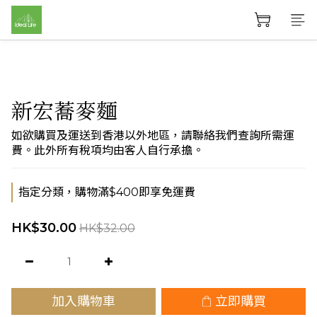
新宏蕎麥麵
如欲購買及運送到香港以外地區，請聯絡我們查詢所需運
費。此外所有稅項均由客人自行承擔。
指定分類，購物滿$400即享免運費
HK$30.00
HK$32.00
加入購物車
立即購買