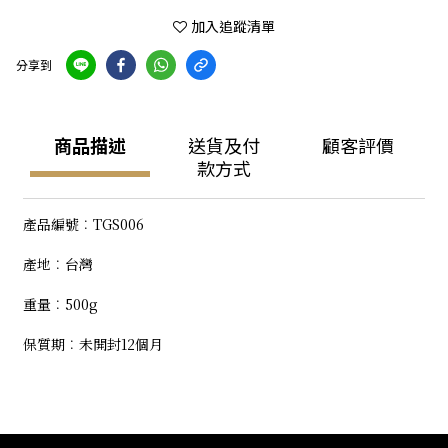
加入追蹤清單
分享到
商品描述
送貨及付
顧客評價
款方式
產品編號︰TGS006
產地︰台灣
重量︰500g
保質期︰未開封12個月