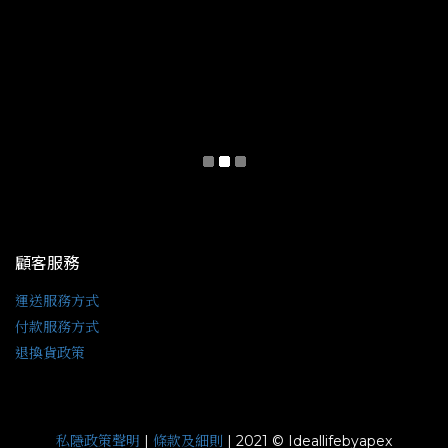
顧客服務
運送服務方式
付款服務方式
退換貨政策
私隱政策聲明
條款及細則
|
| 2021 © Ideallifebyapex