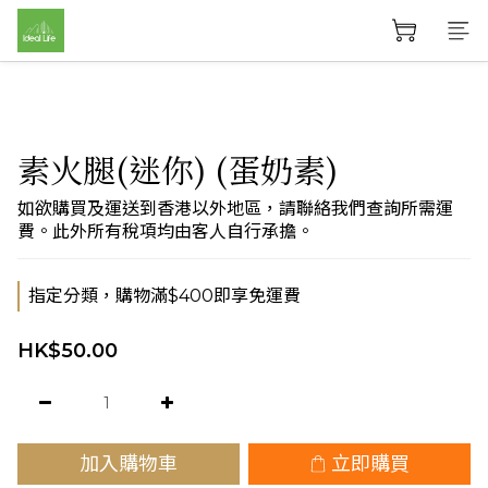
素火腿(迷你) (蛋奶素)
如欲購買及運送到香港以外地區，請聯絡我們查詢所需運
費。此外所有稅項均由客人自行承擔。
指定分類，購物滿$400即享免運費
HK$50.00
加入購物車
立即購買