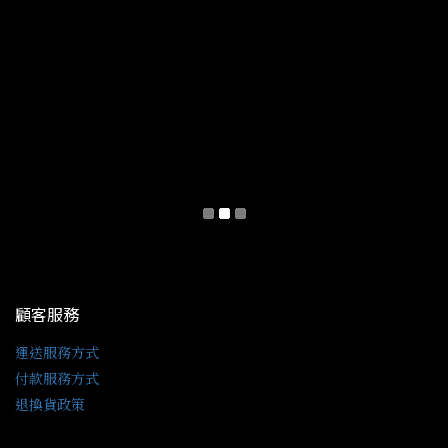
顧客服務
運送服務方式
付款服務方式
退換貨政策