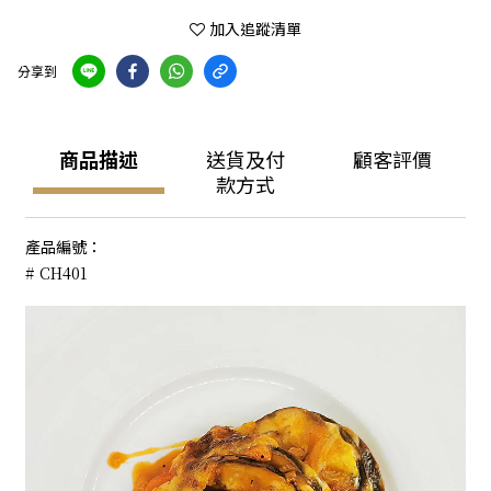
加入追蹤清單
分享到
商品描述
送貨及付
顧客評價
款方式
產品編號：
# CH401