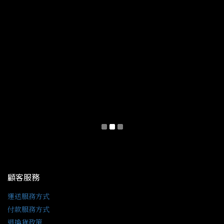
顧客服務
運送服務方式
付款服務方式
退換貨政策