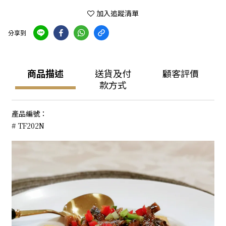
加入追蹤清單
分享到
商品描述
送貨及付
顧客評價
款方式
產品編號：
# TF202N