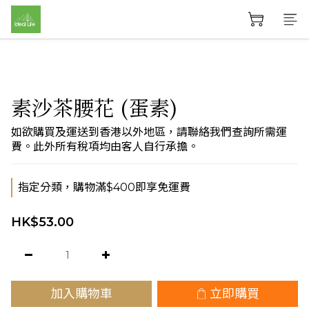
素沙茶腰花 (蛋素)
如欲購買及運送到香港以外地區，請聯絡我們查詢所需運
費。此外所有稅項均由客人自行承擔。
指定分類，購物滿$400即享免運費
HK$53.00
加入購物車
立即購買