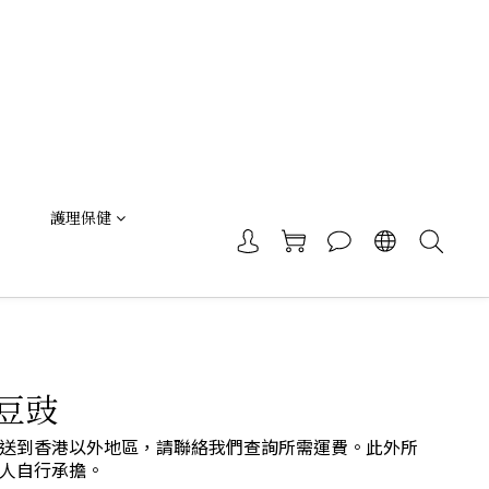
護理保健
豆豉
送到香港以外地區，請聯絡我們查詢所需運費。此外所
人自行承擔。