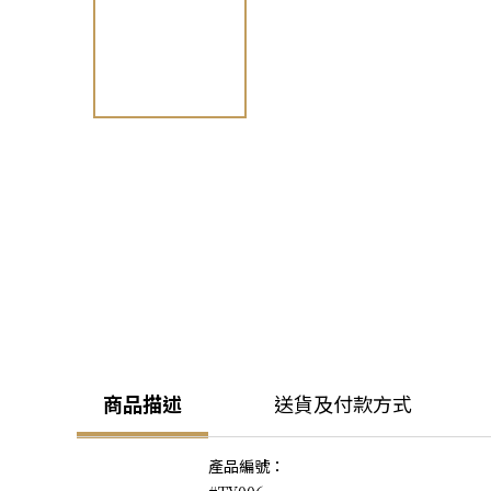
商品描述
送貨及付款方式
產品編號：