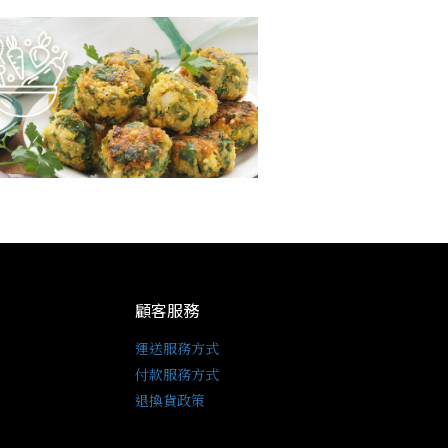
顧客服務
運送服務方式
付款服務方式
退換貨政策