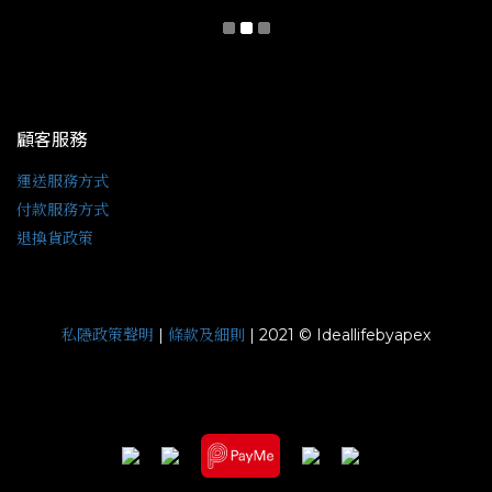
顧客服務
運送服務方式
付款服務方式
退換貨政策
私隱政策聲明
條款及細則
|
| 2021 © Ideallifebyapex