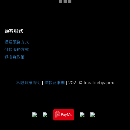
顧客服務
運送服務方式
付款服務方式
退換貨政策
私隱政策聲明
條款及細則
|
| 2021 © Ideallifebyapex