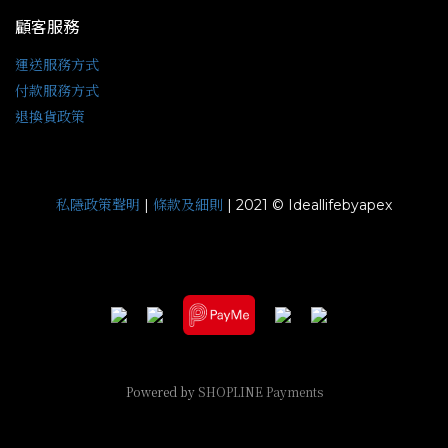
顧客服務
運送服務方式
付款服務方式
退換貨政策
私隱政策聲明
條款及細則
|
| 2021 © Ideallifebyapex
Powered by
SHOPLINE Payments