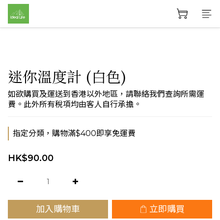
迷你溫度計 (白色)
如欲購買及運送到香港以外地區，請聯絡我們查詢所需運
費。此外所有稅項均由客人自行承擔。
指定分類，購物滿$400即享免運費
HK$90.00
加入購物車
立即購買