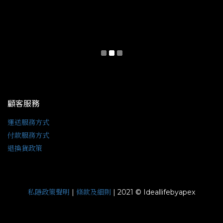
顧客服務
運送服務方式
付款服務方式
退換貨政策
私隱政策聲明
條款及細則
|
| 2021 © Ideallifebyapex