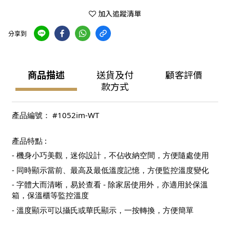
加入追蹤清單
分享到
商品描述
送貨及付
顧客評價
款方式
產品編號： #1052im-WT
產品特點 :
- 機身小巧美觀，迷你設計，不佔收納空間，方便隨處使用
- 同時顯示當前、最高及最低溫度記憶，方便監控溫度變化
- 字體大而清晰，易於查看 - 除家居使用外，亦適用於保溫
箱，保溫櫃等監控溫度
- 溫度顯示可以攝氏或華氏顯示，一按轉換，方便簡單