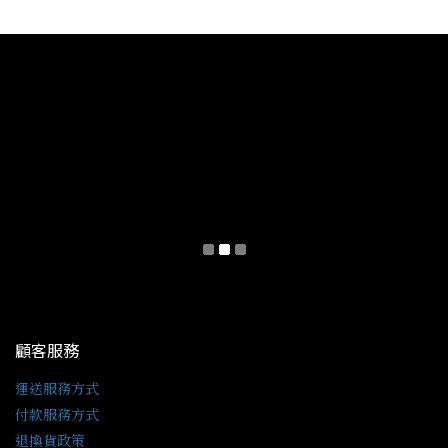
顧客服務
運送服務方式
付款服務方式
退換貨政策