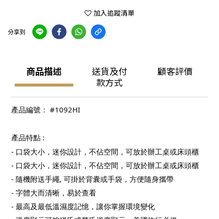
加入追蹤清單
分享到
商品描述
送貨及付
顧客評價
款方式
產品編號： #1092HI
產品特點 :
- 口袋大小，迷你設計，不佔空間，可放於辦工桌或床頭櫃
- 口袋大小，迷你設計，不佔空間，可放於辦工桌或床頭櫃
- 隨機附送手繩, 可掛於背囊或手袋，方便隨身攜帶
- 字體大而清晰，易於查看
- 最高及最低溫濕度記憶，讓你掌握環境變化