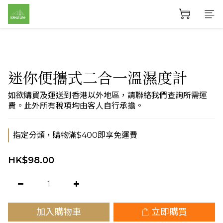
迷你便攜式二合一溫濕度計
如欲購買及運送到香港以外地區，請聯絡我們查詢所需運
費。此外所有稅項均由客人自行承擔。
指定分類，購物滿$400即享免運費
HK$98.00
加入購物車
立即購買