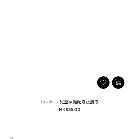
Tasuku - 兒童家庭配方止痕液
HK$55.00