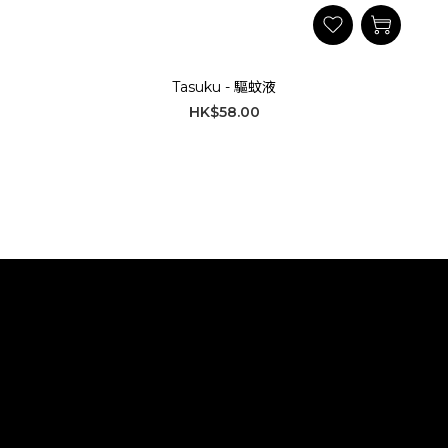
Tasuku - 驅蚊液
HK$58.00