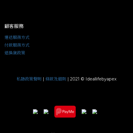
顧客服務
運送服務方式
付款服務方式
退換貨政策
私隱政策聲明
條款及細則
|
| 2021 © Ideallifebyapex