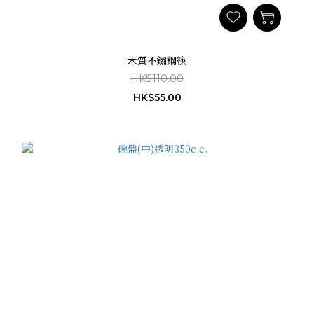
木質不鏽鋼筷
HK$110.00
HK$55.00