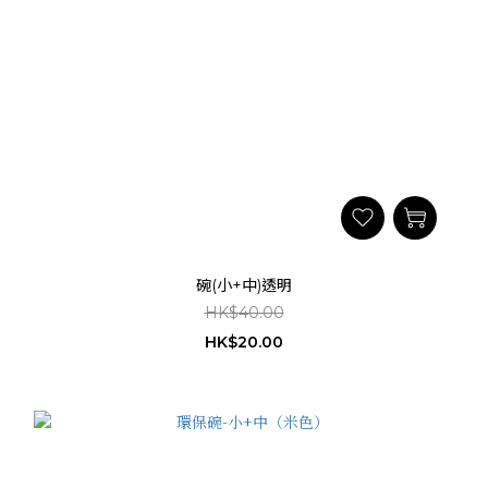
碗(小+中)透明
HK$40.00
HK$20.00