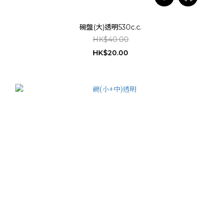
碗盤(大)透明530c.c.
HK$40.00
HK$20.00