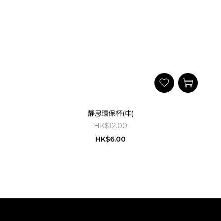
靜思環保杯(中)
HK$12.00
HK$6.00