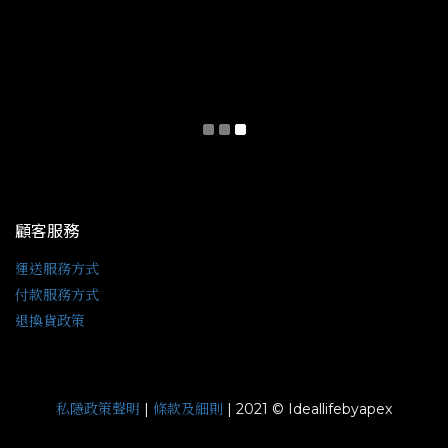
顧客服務
運送服務方式
付款服務方式
退換貨政策
私隱政策聲明
條款及細則
|
| 2021 © Ideallifebyapex