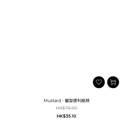
Mustard - 貓型便利紙條
HK$78.00
HK$35.10