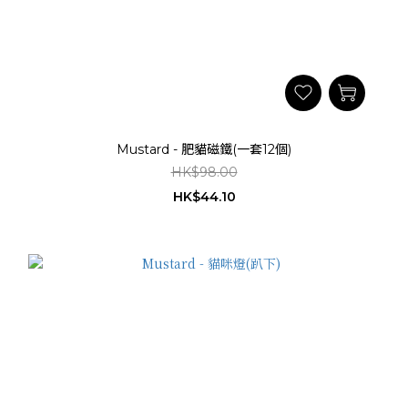
Mustard - 肥貓磁鐵(一套12個)
HK$98.00
HK$44.10