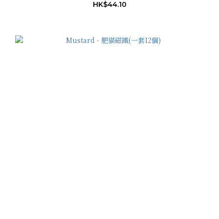
HK$44.10