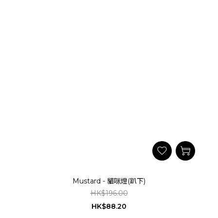
Mustard - 貓咪燈(趴下)
HK$196.00
HK$88.20