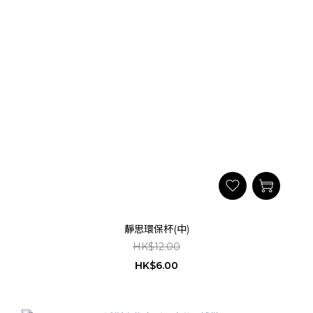
靜思環保杯(中)
HK$12.00
HK$6.00