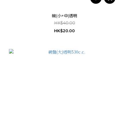
碗(小+中)透明
HK$40.00
HK$20.00