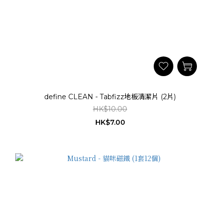
define CLEAN - Tabfizz地板清潔片 (2片)
HK$10.00
HK$7.00