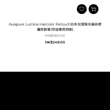
Aurapure Lumina Haircolor Retouch日本光環陽光補染便
攜修飾筆(附設專用梳刷)
HK$280.00
HK$249.00