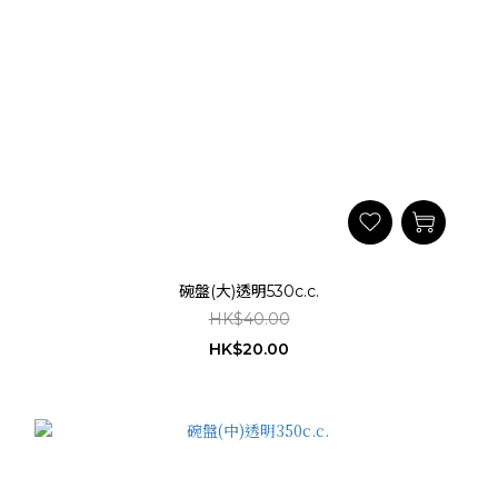
碗盤(大)透明530c.c.
HK$40.00
HK$20.00