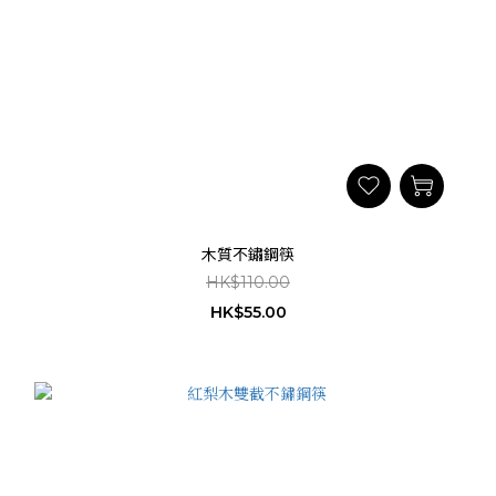
木質不鏽鋼筷
HK$110.00
HK$55.00