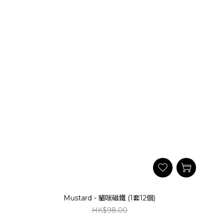
Mustard - 貓咪磁鐵 (1套12個)
HK$98.00