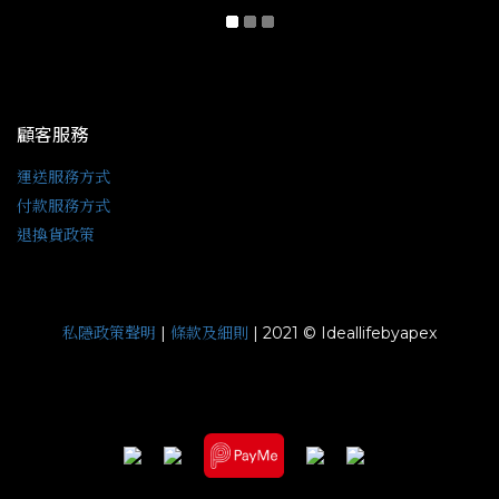
顧客服務
運送服務方式
付款服務方式
退換貨政策
私隱政策聲明
條款及細則
|
| 2021 © Ideallifebyapex