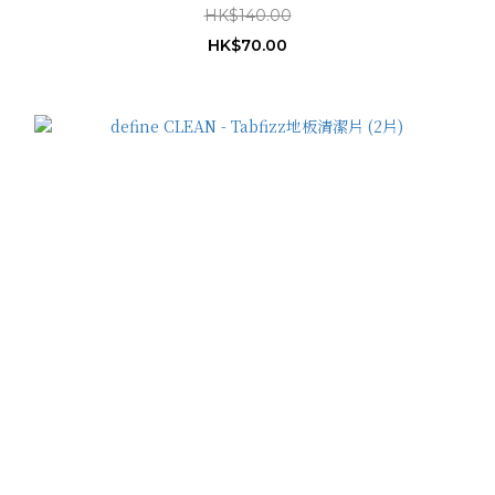
HK$140.00
HK$70.00