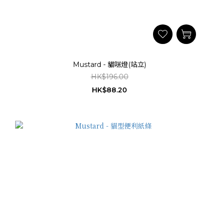
Mustard - 貓咪燈(站立)
HK$196.00
HK$88.20