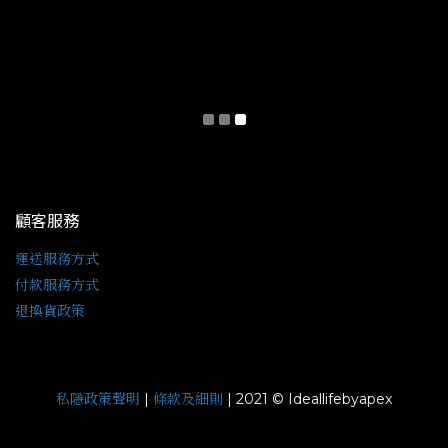
顧客服務
運送服務方式
付款服務方式
退換貨政策
私隱政策聲明
條款及細則
|
| 2021 © Ideallifebyapex