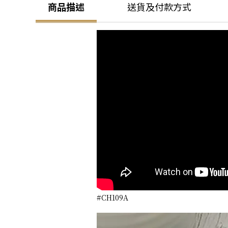
商品描述
送貨及付款方式
#CH109A