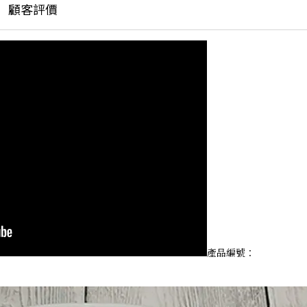
顧客評價
產品編號：