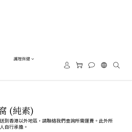
護理保健
 (純素)
送到香港以外地區，請聯絡我們查詢所需運費。此外所
人自行承擔。