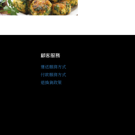
顧客服務
運送服務方式
付款服務方式
退換貨政策