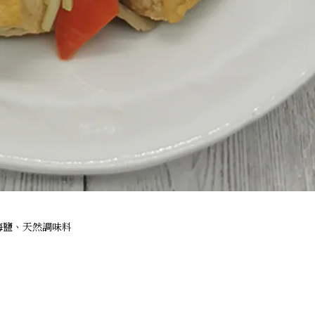
海鹽、天然調味料