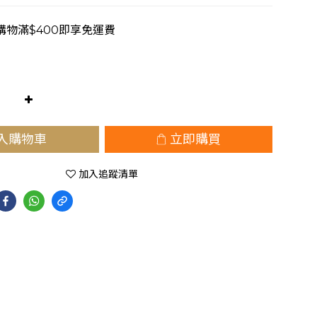
購物滿$400即享免運費
入購物車
立即購買
加入追蹤清單