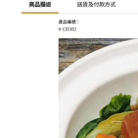
商品描述
送貨及付款方式
產品編號：
# CH302