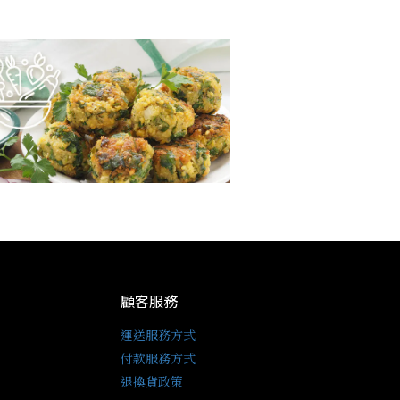
顧客服務
運送服務方式
付款服務方式
退換貨政策