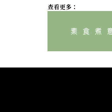
查看更多：