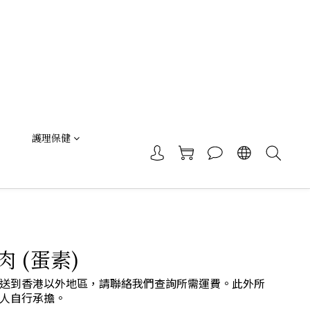
護理保健
 (蛋素)
送到香港以外地區，請聯絡我們查詢所需運費。此外所
人自行承擔。