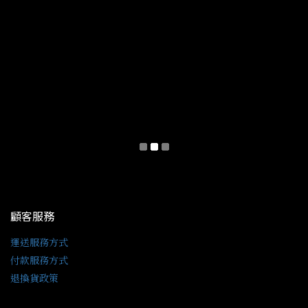
顧客服務
運送服務方式
付款服務方式
退換貨政策