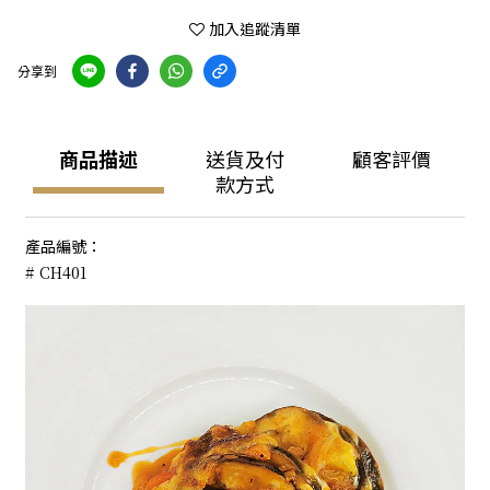
加入追蹤清單
分享到
商品描述
送貨及付
顧客評價
款方式
產品編號：
# CH401