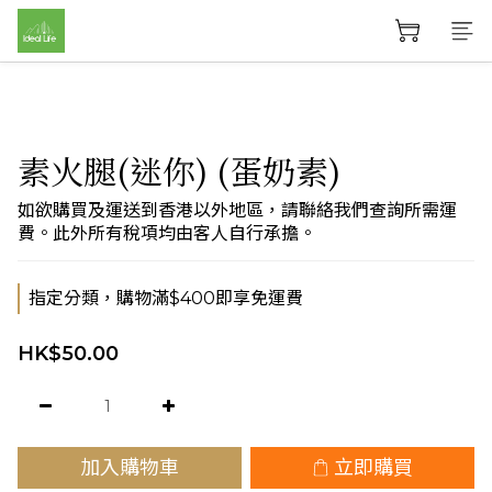
素火腿(迷你) (蛋奶素)
如欲購買及運送到香港以外地區，請聯絡我們查詢所需運
費。此外所有稅項均由客人自行承擔。
指定分類，購物滿$400即享免運費
HK$50.00
加入購物車
立即購買