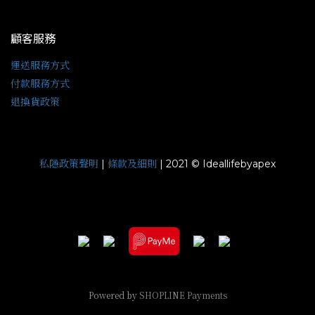
顧客服務
運送服務方式
付款服務方式
退換貨政策
私隱政策聲明
條款及細則
|
| 2021 © Ideallifebyapex
Powered by
SHOPLINE Payments