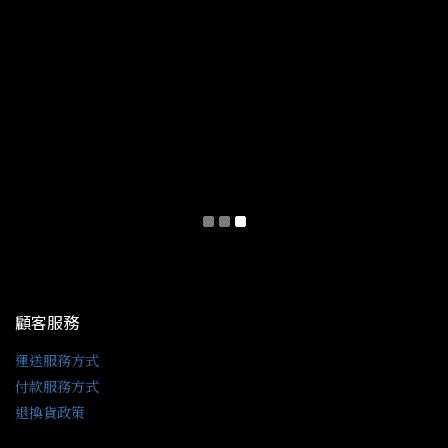
顧客服務
運送服務方式
付款服務方式
退換貨政策