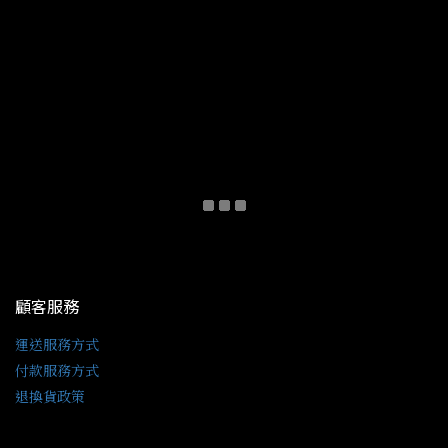
顧客服務
運送服務方式
付款服務方式
退換貨政策