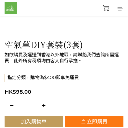
空氣草DIY套裝(3套)
如欲購買及運送到香港以外地區，請聯絡我們查詢所需運
費。此外所有稅項均由客人自行承擔。
指定分類，購物滿$400即享免運費
HK$98.00
加入購物車
立即購買