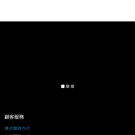
顧客服務
運送服務方式