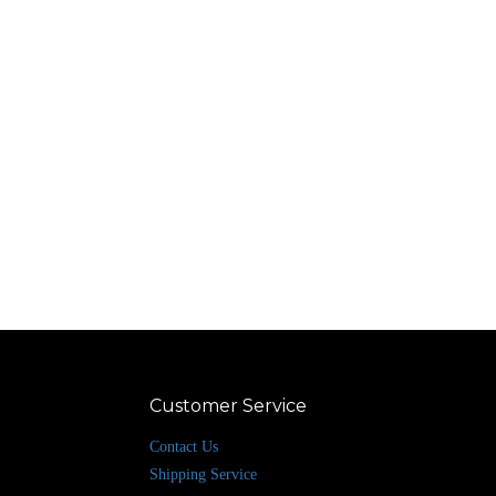
Customer Service
Contact Us
Shipping Service